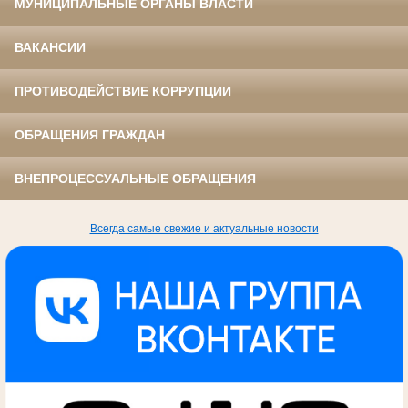
МУНИЦИПАЛЬНЫЕ ОРГАНЫ ВЛАСТИ
ВАКАНСИИ
ПРОТИВОДЕЙСТВИЕ КОРРУПЦИИ
ОБРАЩЕНИЯ ГРАЖДАН
ВНЕПРОЦЕССУАЛЬНЫЕ ОБРАЩЕНИЯ
Всегда самые свежие и актуальные новости