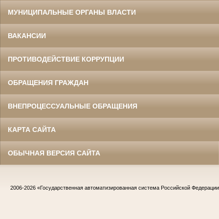
МУНИЦИПАЛЬНЫЕ ОРГАНЫ ВЛАСТИ
ВАКАНСИИ
ПРОТИВОДЕЙСТВИЕ КОРРУПЦИИ
ОБРАЩЕНИЯ ГРАЖДАН
ВНЕПРОЦЕССУАЛЬНЫЕ ОБРАЩЕНИЯ
КАРТА САЙТА
ОБЫЧНАЯ ВЕРСИЯ САЙТА
2006-2026
«Государственная автоматизированная система Российской Федераци