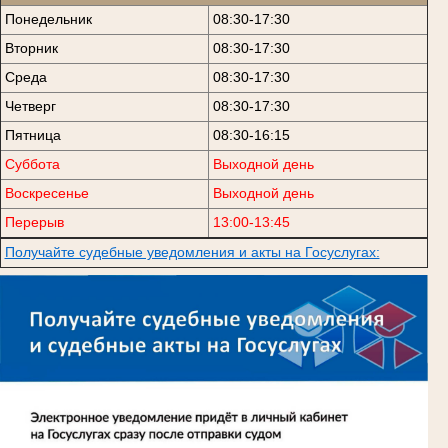
Понедельник
08:30-17:30
Вторник
08:30-17:30
Среда
08:30-17:30
Четверг
08:30-17:30
Пятница
08:30-16:15
Суббота
Выходной день
Воскресенье
Выходной день
Перерыв
13:00-13:45
Получайте судебные уведомления и акты на Госуслугах: