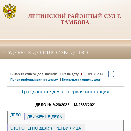
ЛЕНИНСКИЙ РАЙОННЫЙ СУД Г.
ТАМБОВА
СУДЕБНОЕ ДЕЛОПРОИЗВОДСТВО
Вывести список дел, назначенных на дату
Поиск информации по делам
|
Вернуться к списку дел
Гражданские дела - первая инстанция
ДЕЛО № 9-26/2022 ~ М-2385/2021
ДЕЛО
ДВИЖЕНИЕ ДЕЛА
СТОРОНЫ ПО ДЕЛУ (ТРЕТЬИ ЛИЦА)