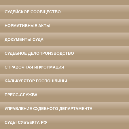
СУДЕЙСКОЕ СООБЩЕСТВО
НОРМАТИВНЫЕ АКТЫ
ДОКУМЕНТЫ СУДА
СУДЕБНОЕ ДЕЛОПРОИЗВОДСТВО
СПРАВОЧНАЯ ИНФОРМАЦИЯ
КАЛЬКУЛЯТОР ГОСПОШЛИНЫ
ПРЕСС-СЛУЖБА
УПРАВЛЕНИЕ СУДЕБНОГО ДЕПАРТАМЕНТА
СУДЫ СУБЪЕКТА РФ