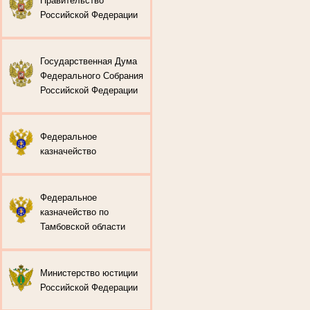
Правительство
Российской Федерации
Государственная Дума
Федерального Собрания
Российской Федерации
Федеральное
казначейство
Федеральное
казначейство по
Тамбовской области
Министерство юстиции
Российской Федерации