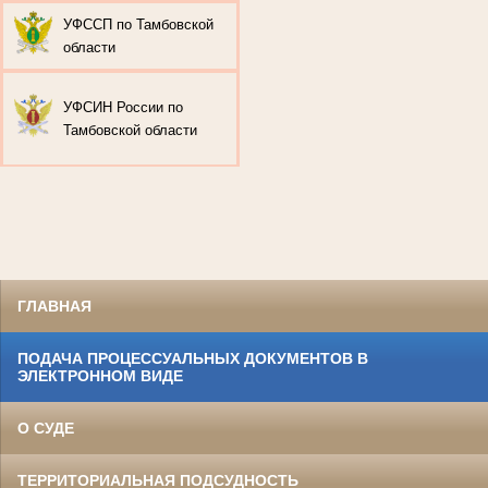
УФССП по Тамбовской
области
УФСИН России по
Тамбовской области
ГЛАВНАЯ
ПОДАЧА ПРОЦЕССУАЛЬНЫХ ДОКУМЕНТОВ В
ЭЛЕКТРОННОМ ВИДЕ
О СУДЕ
ТЕРРИТОРИАЛЬНАЯ ПОДСУДНОСТЬ