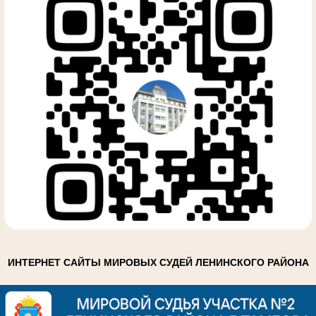
ИНТЕРНЕТ САЙТЫ МИРОВЫХ СУДЕЙ ЛЕНИНСКОГО РАЙОНА