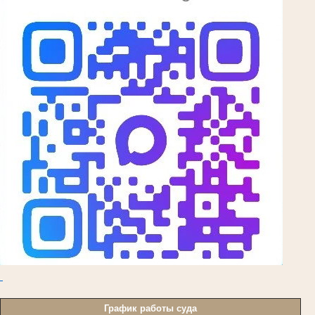
.
График работы суда