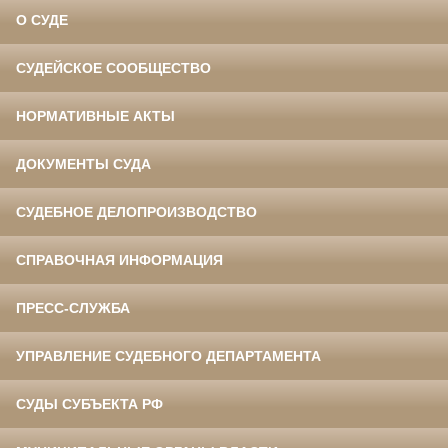
О СУДЕ
СУДЕЙСКОЕ СООБЩЕСТВО
НОРМАТИВНЫЕ АКТЫ
ДОКУМЕНТЫ СУДА
СУДЕБНОЕ ДЕЛОПРОИЗВОДСТВО
СПРАВОЧНАЯ ИНФОРМАЦИЯ
ПРЕСС-СЛУЖБА
УПРАВЛЕНИЕ СУДЕБНОГО ДЕПАРТАМЕНТА
СУДЫ СУБЪЕКТА РФ