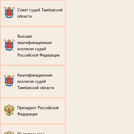
Совет судей Тамбовской
области
Высшая
квалификационная
коллегия судей
Российской Федерации
Квалификационная
коллегия судей
Тамбовской области
Президент Российской
Федерации