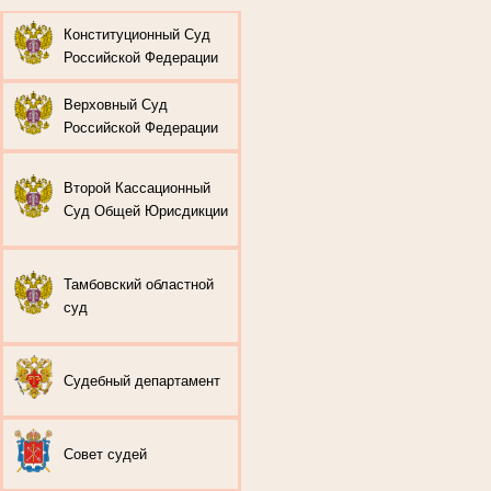
Конституционный Суд
Российской Федерации
Верховный Суд
Российской Федерации
Второй Кассационный
Суд Общей Юрисдикции
Тамбовский областной
суд
Судебный департамент
Совет судей